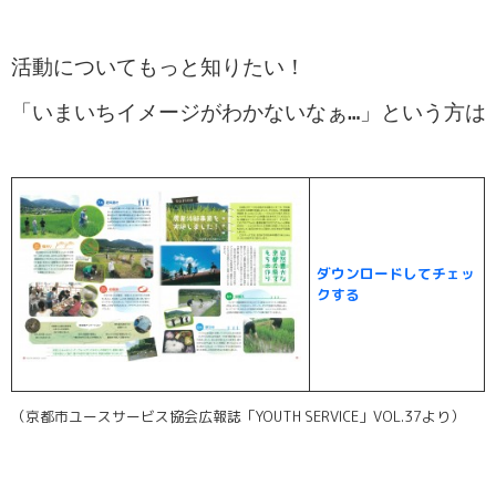
活動についてもっと知りたい！
「いまいちイメージがわかないなぁ…」という方は
ダウンロードしてチェッ
クする
（京都市ユースサービス協会広報誌「YOUTH SERVICE」VOL.37より）