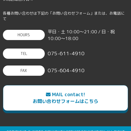
各種お問い合わせは下記の「お問い合わせフォーム」または、お電話に
て
平日・土 10:00〜21:00 / 日・祝
HOURS
10:00〜18:00
075-611-4910
TEL
075-604-4910
FAX
MAIL contact!
お問い合わせフォームはこちら