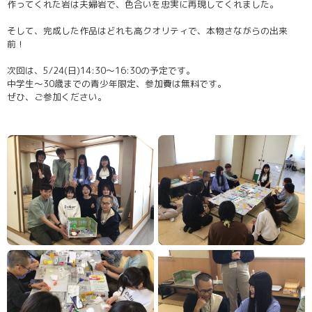
作ってくれた岩は夫婦岩で、色合いを忠実に再現してくれました。
そして、完成した作品はどれも高クオリティで、本物さながらの出来
前！
次回は、5/24(日)14:30～16:30の予定です。
中学生～30歳までの青少年限定、参加費は無料です。
ぜひ、ご参加ください。