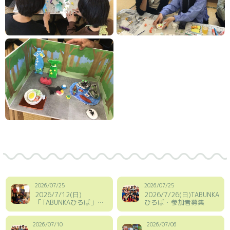
2026/07/25
2026/07/25
2026/7/12(日)
2026/7/26(日)TABUNKA
「TABUNKAひろば」レ
ひろば・参加者募集
ポート
2026/07/10
2026/07/06