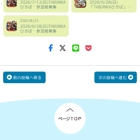
2026/7/12(日)TABUNKA
2026/6/28(日)
ひろば・参加者募集
「TABUNKAひろば」レ
ポート
2026/06/23
2026/6/28(日)TABUNKA
ひろば・参加者募集
前の投稿へ戻る
次の投稿へ進む