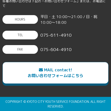
各種お問い合わせは下記の「お問い合わせフォーム」または、お電話に
て
平日・土 10:00〜21:00 / 日・祝
HOURS
10:00〜18:00
075-611-4910
TEL
075-604-4910
FAX
MAIL contact!
お問い合わせフォームはこちら
COPYRIGHT © KYOTO CITY YOUTH SERVICE FOUNDATION. ALL RIGHT
RESERVED.