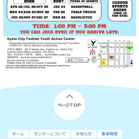
ホーム
センターについて
お知らせ
事業情報