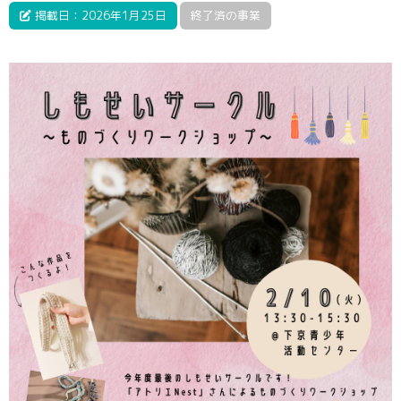
掲載日：2026年1月25日
終了済の事業