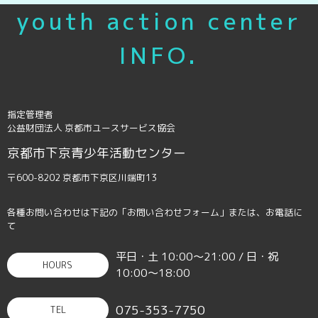
youth action center
INFO.
指定管理者
公益財団法人 京都市ユースサービス協会
京都市下京青少年活動センター
〒600-8202 京都市下京区川端町13
各種お問い合わせは下記の「お問い合わせフォーム」または、お電話に
て
平日・土 10:00〜21:00 / 日・祝
HOURS
10:00〜18:00
075-353-7750
TEL