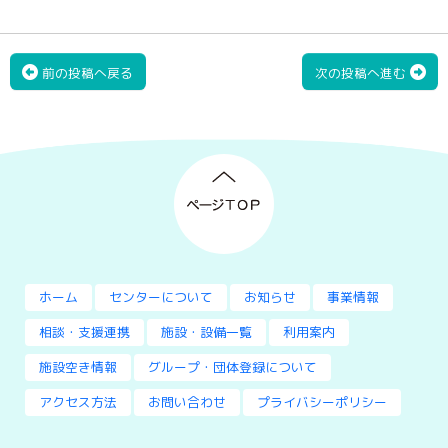
前の投稿へ戻る
次の投稿へ進む
ホーム
センターについて
お知らせ
事業情報
相談・支援連携
施設・設備一覧
利用案内
施設空き情報
グループ・団体登録について
アクセス方法
お問い合わせ
プライバシーポリシー