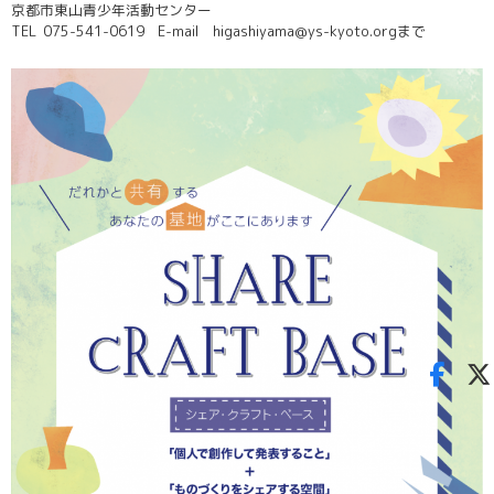
京都市東山青少年活動センター
TEL 075-541-0619 E-mail higashiyama@ys-kyoto.orgまで