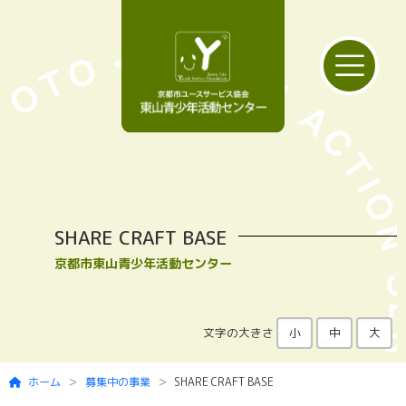
Skip to main content
SHARE CRAFT BASE
京都市東山青少年活動センター
文字の大きさ
小
中
大
ホーム
募集中の事業
SHARE CRAFT BASE