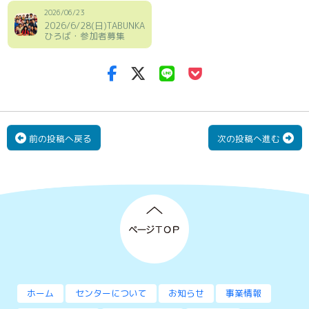
2026/06/23
2026/6/28(日)TABUNKA
ひろば・参加者募集
前の投稿へ戻る
次の投稿へ進む
ホーム
センターについて
お知らせ
事業情報