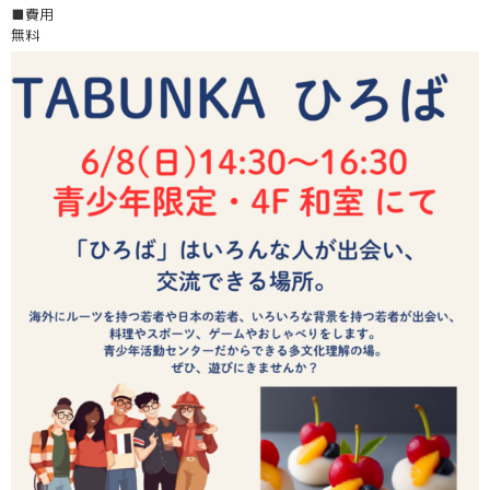
■費用
無料