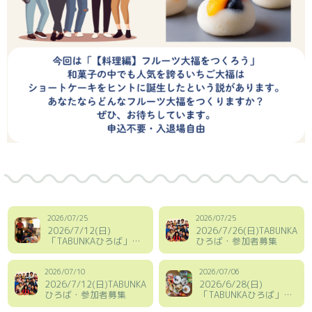
2026/07/25
2026/07/25
2026/7/12(日)
2026/7/26(日)TABUNKA
「TABUNKAひろば」レ
ひろば・参加者募集
ポート
2026/07/10
2026/07/06
2026/7/12(日)TABUNKA
2026/6/28(日)
ひろば・参加者募集
「TABUNKAひろば」レ
ポート