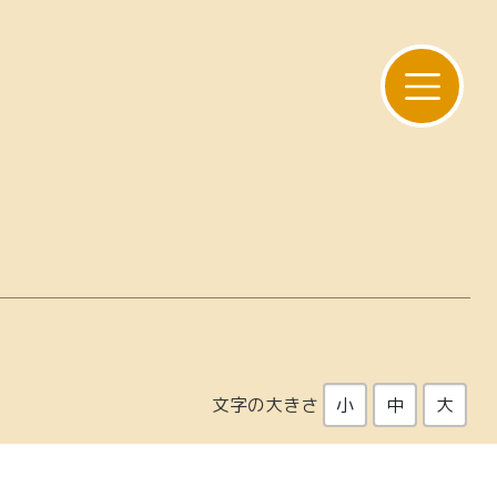
文字の大きさ
小
中
大