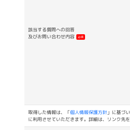
該当する質問への回答
及びお問い合わせ内容
必須
取得した情報は、「
個人情報保護方針
」に基づ
に利用させていただきます。詳細は、リンク先