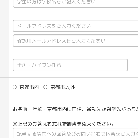
京都市内
京都市以外
お名前・年齢・京都市内に在住、通勤先か通学先がある
※上記のお答えを忘れず御書き添えください。