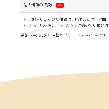
個人情報の取扱い
必須
ご記入いただいた情報はご応募または、お問
年末年始を除き、5日以内に連絡の無い場合
京都市中央青少年活動センター：075-231-0640