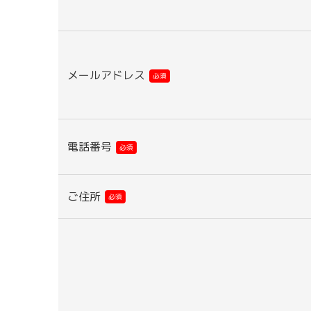
メールアドレス
必須
電話番号
必須
ご住所
必須