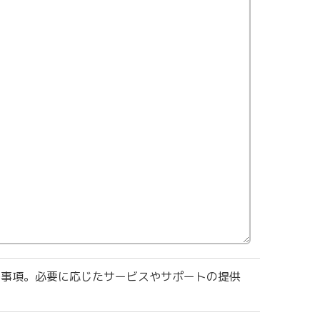
絡事項。必要に応じたサービスやサポートの提供