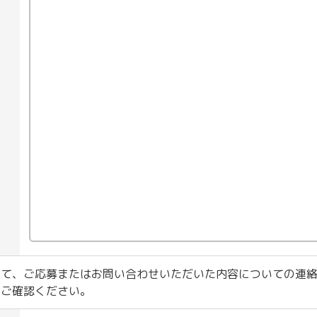
いて、ご応募またはお問い合わせいただいた内容についての連
をご確認ください。