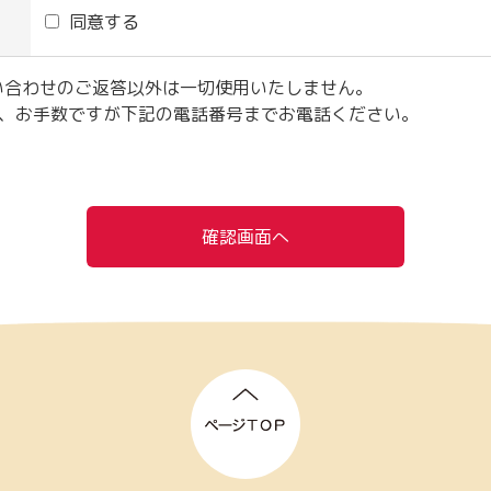
同意する
い合わせのご返答以外は一切使用いたしません。
は、お手数ですが下記の電話番号までお電話ください。
確認画面へ