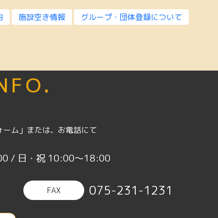
内
施設空き情報
グループ・団体登録について
INFO.
ォーム」または、お電話にて
0 / 日・祝 10:00〜18:00
075-231-1231
FAX