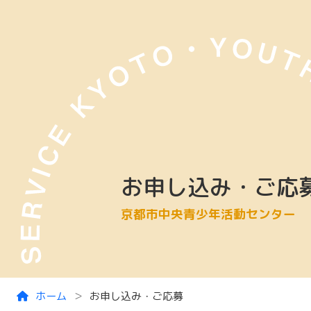
Skip to main content
お申し込み・ご応
京都市中央青少年活動センター
ホーム
お申し込み・ご応募