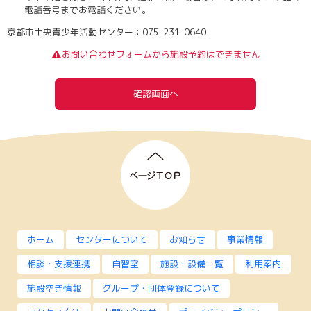
電話番号までお電話ください。
京都市中央青少年活動センター：075-231-0640
お問い合わせフォームから施設予約はできません
確認画面へ
ホーム
センターについて
お知らせ
事業情報
相談・支援連携
自習室
施設・設備一覧
利用案内
施設空き情報
グループ・団体登録について