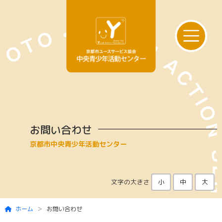
Skip to main content
お問い合わせ
京都市中央青少年活動センター
文字の大きさ
小
中
大
ホーム
お問い合わせ