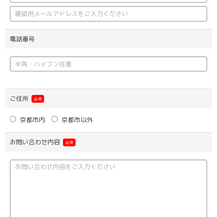
電話番号
ご住所
必須
京都市内
京都市以外
お問い合わせ内容
必須