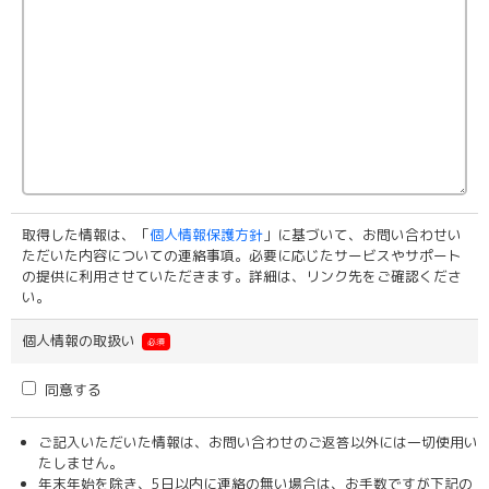
取得した情報は、「
個人情報保護方針
」に基づいて、お問い合わせい
ただいた内容についての連絡事項。必要に応じたサービスやサポート
の提供に利用させていただきます。詳細は、リンク先をご確認くださ
い。
個人情報の取扱い
必須
同意する
ご記入いただいた情報は、お問い合わせのご返答以外には一切使用い
たしません。
年末年始を除き、5日以内に連絡の無い場合は、お手数ですが下記の