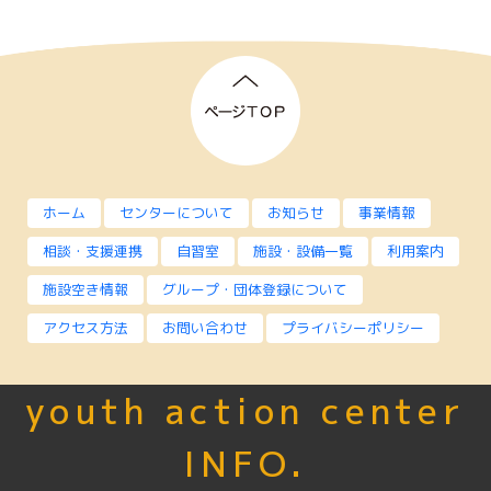
ホーム
センターについて
お知らせ
事業情報
相談・支援連携
自習室
施設・設備一覧
利用案内
施設空き情報
グループ・団体登録について
アクセス方法
お問い合わせ
プライバシーポリシー
youth action center
INFO.