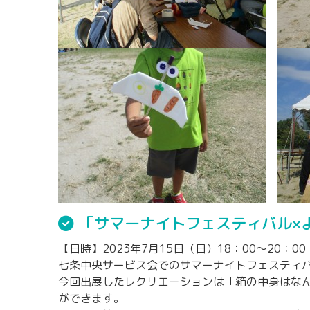
「サマーナイトフェスティバル×よ
【日時】2023年7月15日（日）18：00～20：00
七条中央サービス会でのサマーナイトフェスティバ
今回出展したレクリエーションは「箱の中身はな
ができます。