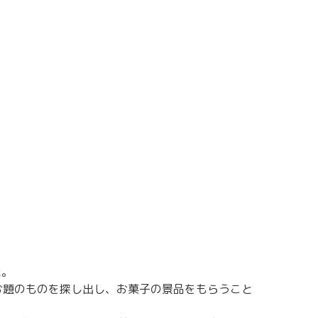
た。
お題のものを探し出し、お菓子の景品をもらうこと