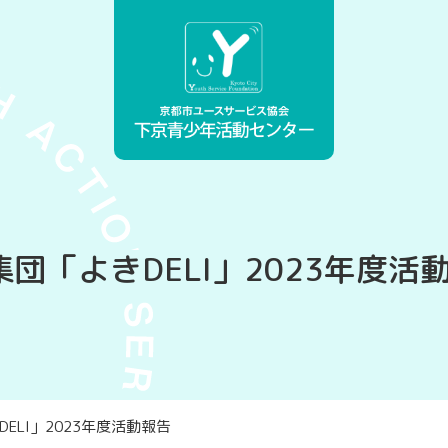
団「よきDELI」2023年度活
ELI」2023年度活動報告