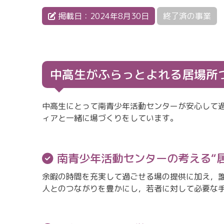
掲載日：2024年8月30日
終了済の事業
中高生がふらっとよれる居場所
中高生にとって南青少年活動センターが安心して
ィアと一緒に場づくりをしています。
南青少年活動センターの考える“
余暇の時間を充実して過ごせる場の提供に加え，
人とのつながりを豊かにし，若者に対して必要な