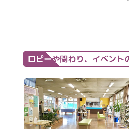
ロビーや関わり、イベント