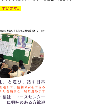
しています。