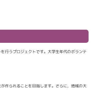
みを行うプロジェクトです。大学生年代のボランテ
性が作られることを目指します。さらに，地域の大