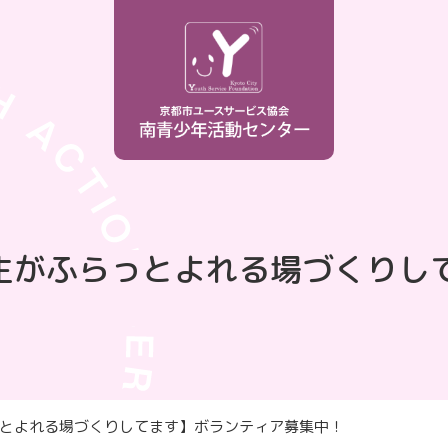
生がふらっとよれる場づくりし
とよれる場づくりしてます】ボランティア募集中！