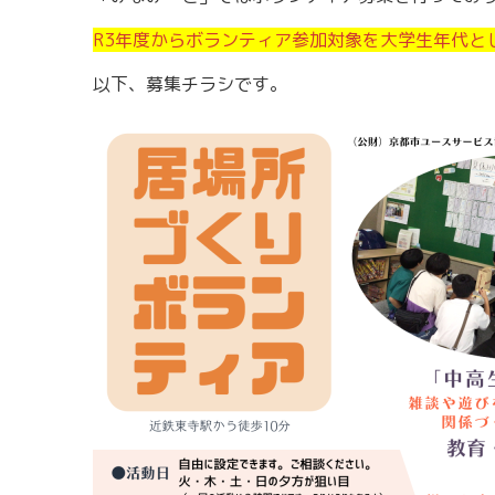
R3年度からボランティア参加対象を大学生年代と
以下、募集チラシです。