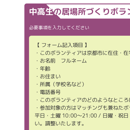
中高生の居場所づくりボラ
必要事項を入力してください
【 フォーム記入項目 】
・このボランティアは京都市に在住・在
・お名前 フルネーム
・年齢
・お住まい
・所属（学校名など）
・電話番号
・このボランティアのどのようなところ
・参加対象の方はマッチングも兼ねたボラ
平日・土曜 10:00〜21:00 / 日曜・
い。調整いたします。