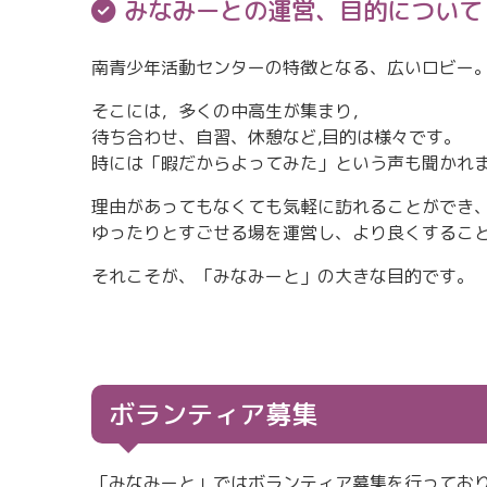
みなみーとの運営、目的について
南青少年活動センターの特徴となる、広いロビー
そこには，多くの中高生が集まり，
待ち合わせ、自習、休憩など,目的は様々です。
時には「暇だからよってみた」という声も聞かれ
理由があってもなくても気軽に訪れることができ
ゆったりとすごせる場を運営し、より良くするこ
それこそが、「みなみーと」の大きな目的です。
ボランティア募集
「みなみーと」ではボランティア募集を行ってお