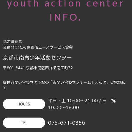
youth action center
INFO.
指定管理者
公益財団法人 京都市ユースサービス協会
京都市南青少年活動センター
〒601-8441 京都市南区西九条南田町72
各種お問い合わせは下記の「お問い合わせフォーム」または、お電話に
て
平日・土 10:00〜21:00 / 日・祝
HOURS
10:00〜18:00
075-671-0356
TEL