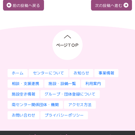
前の投稿へ戻る
次の投稿へ進む
ホーム
センターについて
お知らせ
事業情報
相談・支援連携
施設・設備一覧
利用案内
施設空き情報
グループ・団体登録について
南センター関係団体・機関
アクセス方法
お問い合わせ
プライバシーポリシー