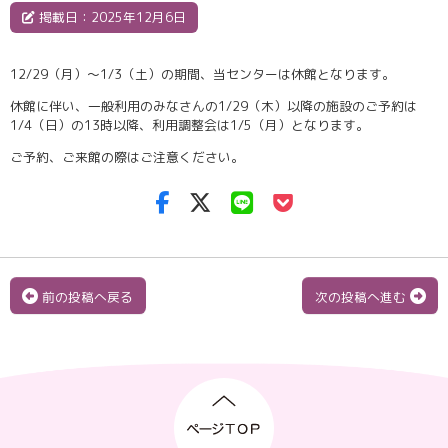
掲載日：2025年12月6日
12/29（月）～1/3（土）の期間、当センターは休館となります。
休館に伴い、一般利用のみなさんの1/29（木）以降の施設のご予約は
1/4（日）の13時以降、利用調整会は1/5（月）となります。
ご予約、ご来館の際はご注意ください。
前の投稿へ戻る
次の投稿へ進む