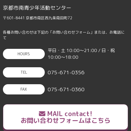
京都市南青少年活動センター
〒601-8441 京都市南区西九条南田町72
各種お問い合わせは下記の「お問い合わせフォーム」または、お電話に
て
平日・土 10:00〜21:00 / 日・祝
HOURS
10:00〜18:00
075-671-0356
TEL
075-671-0360
FAX
MAIL contact!
お問い合わせフォームはこちら