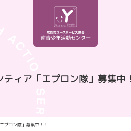
ンティア「エプロン隊」募集中
エプロン隊」募集中！！