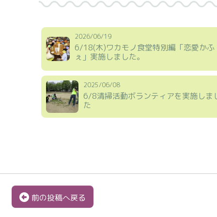
2026/06/19
6/18(木)ワカモノ食堂特別編「恋愛かふ
ぇ」実施しました。
2025/06/08
6/8清掃活動ボランティアを実施しま
た
前の投稿へ戻る