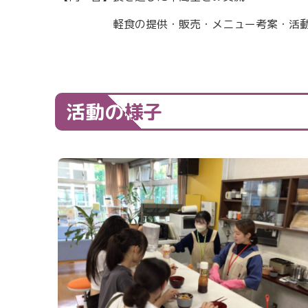
軽食の提供・販売・メニュー考案・活動ふ
活動の様子