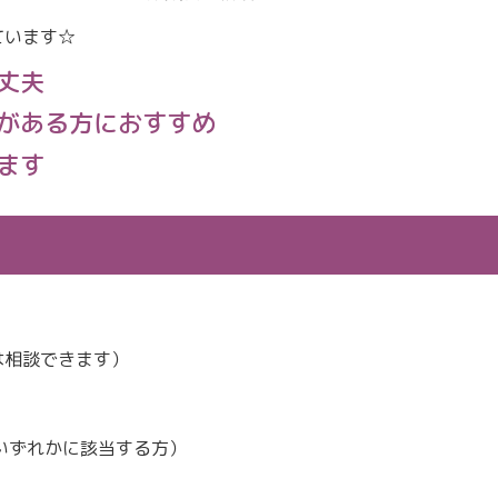
ています☆
丈夫
がある方におすすめ
ます
相談できます）
れかに該当する方）