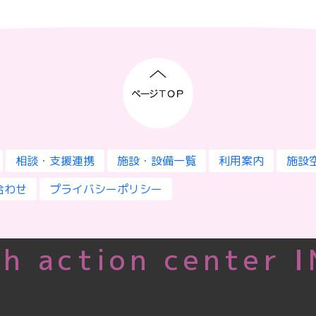
相談・支援連携
施設・設備一覧
利用案内
施設
合わせ
プライバシーポリシー
h action center 