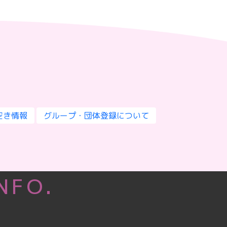
空き情報
グループ・団体登録について
INFO.