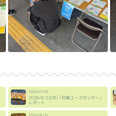
2026/07/03
」
2026/6/22(月)「向島ユースセンター」
レポート
2026/05/21