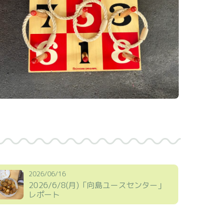
2026/06/16
2026/6/8(月)「向島ユースセンター」
レポート