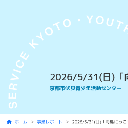
Skip to main content
2026/5/31
京都市伏見青少年活動センター
ホーム
事業レポート
2026/5/31(日)「向島