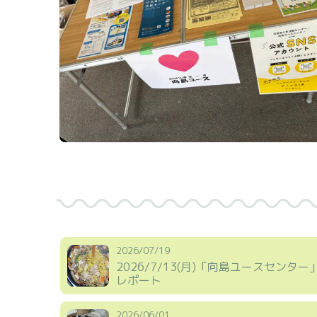
2026/07/19
2026/7/13(月)「向島ユースセンター
レポート
2026/06/01