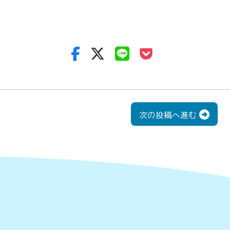
次の投稿へ進む