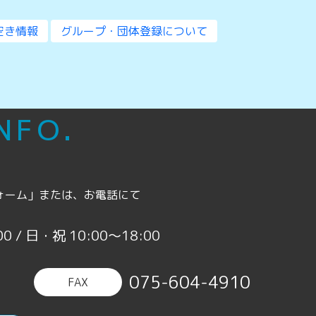
空き情報
グループ・団体登録について
INFO.
ォーム」または、お電話にて
0 / 日・祝 10:00〜18:00
075-604-4910
FAX