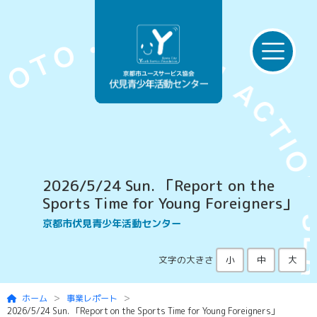
Skip to main content
2026/5/24 Sun. 「Report on the
Sports Time for Young Foreigners」
京都市伏見青少年活動センター
文字の大きさ
小
中
大
ホーム
事業レポート
2026/5/24 Sun. 「Report on the Sports Time for Young Foreigners」